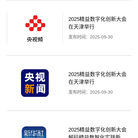
2025精益数字化创新大会
在天津举行
发布时间：2025-09-30
2025精益数字化创新大会
在天津举行
发布时间：2025-09-30
2025精益数字化创新大会
解码精益数智化实践新方