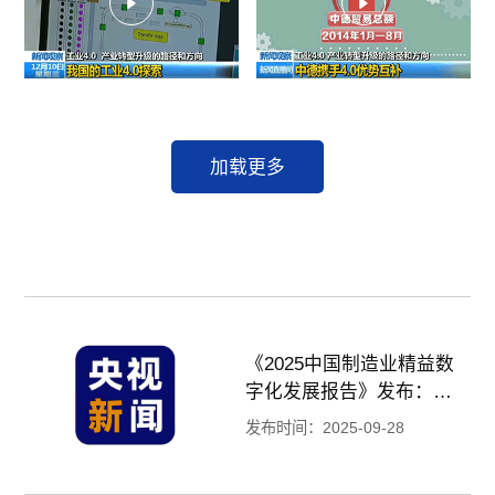
加载更多
《2025中国制造业精益数
字化发展报告》发布：为
企业智能化升级提供路径
发布时间：2025-09-28
参考