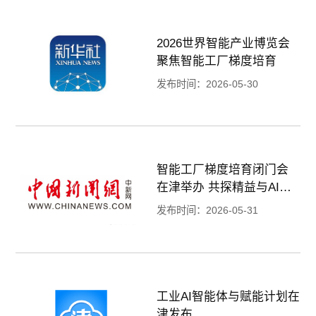
2026世界智能产业博览会
聚焦智能工厂梯度培育
发布时间：2026-05-30
智能工厂梯度培育闭门会
在津举办 共探精益与AI深
度融合路径
发布时间：2026-05-31
工业AI智能体与赋能计划在
津发布