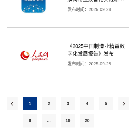
向
发布时间：2025-09-28
《2025中国制造业精益数
字化发展报告》发布
发布时间：2025-09-28
1
2
3
4
5
6
...
19
20