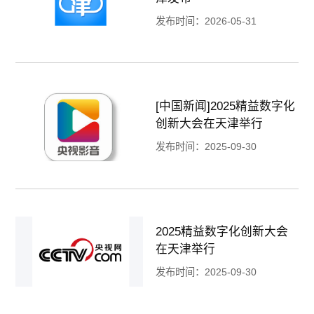
发布时间：2026-05-31
[中国新闻]2025精益数字化
创新大会在天津举行
发布时间：2025-09-30
2025精益数字化创新大会
在天津举行
发布时间：2025-09-30