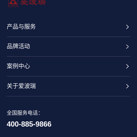
产品与服务
品牌活动
案例中心
关于爱波瑞
全国服务电话：
400-885-9866