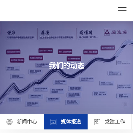
首页
产品与服务
我们的动态
品牌活动
案例中心
关于爱波瑞
新闻中心
媒体报道
党建工作