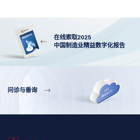
在线索取2025
中国制造业精益数字化报告
问诊与垂询