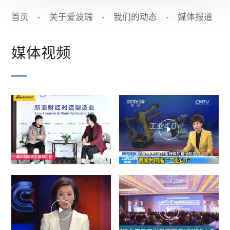
首页
-
关于爱波瑞
-
我们的动态
-
媒体报道
媒体视频