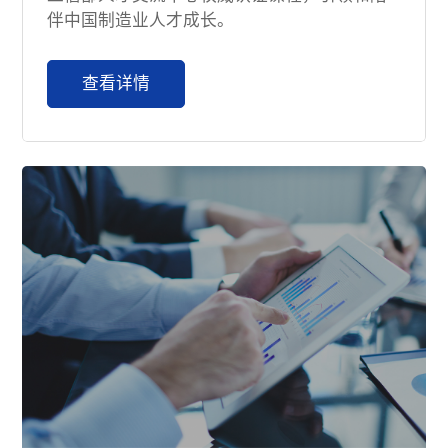
伴中国制造业人才成长。
查看详情