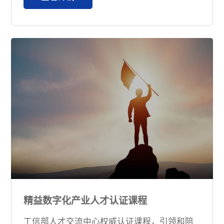
精益数字化产业人才认证课程
工信部人才交流中心权威认证课程，引领和陪