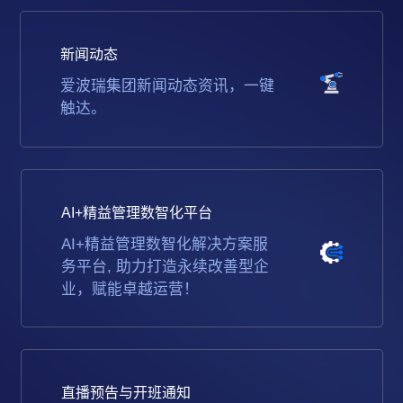
新闻动态
爱波瑞集团新闻动态资讯，一键
触达。
AI+精益管理数智化平台
AI+精益管理数智化解决方案服
务平台, 助力打造永续改善型企
业，赋能卓越运营！
直播预告与开班通知