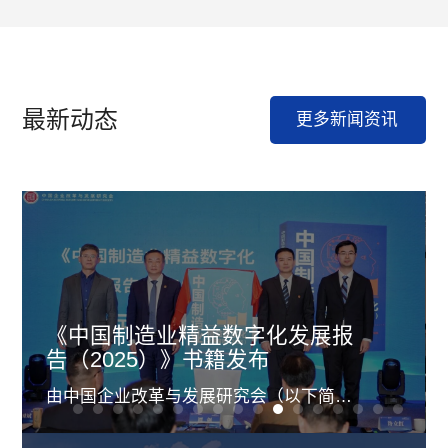
最新动态
更多新闻资讯
《精乘AI 益启未来》主题论坛圆
满举办！精益AI融合创新为央国
企高质量发展注入强劲动能
《精乘AI 益启未来》主题论坛圆满举办！
精益AI融合创新为央国企高质量发展注入
强劲动能