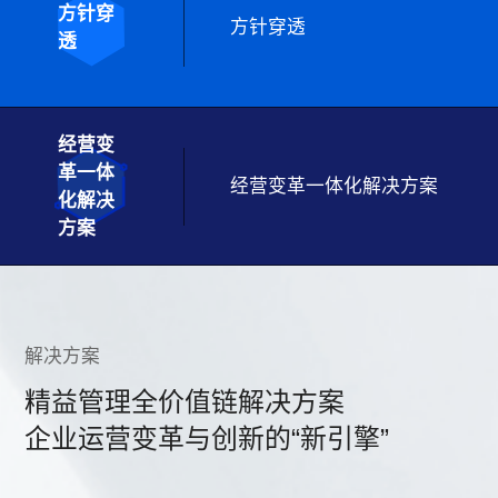
方针穿
方针穿透
透
经营变
革一体
经营变革一体化解决方案
化解决
方案
解决方案
精益管理全价值链解决方案
企业运营变革与创新的“新引擎”