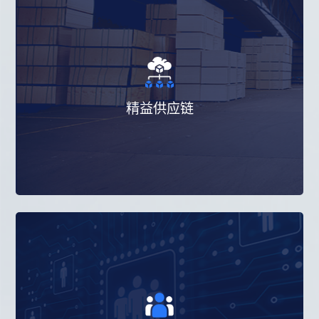
以精益管理拉动供应链上下游的协同整合，
打通产品交付流程的各个环节，帮助企业直
精益供应链
接改善财务指标及运营表现。
爱波瑞结合20多年精益管理实践经验和深厚