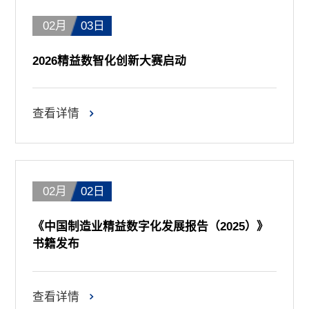
02月
03日
2026精益数智化创新大赛启动
查看详情
02月
02日
《中国制造业精益数字化发展报告（2025）》
书籍发布
查看详情