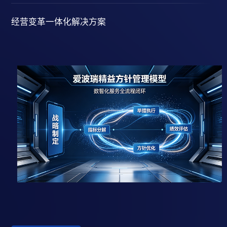
经营变革一体化解决方案