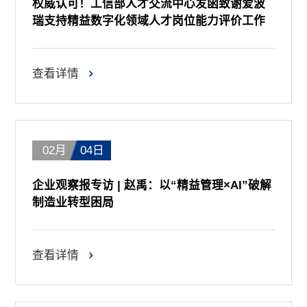
权威认可！工信部人才交流中心发函致谢爱波
瑞支持精益数字化领域人才岗位能力评价工作
查看详情
02月
04日
企业观察报专访 | 赵禹：以“精益管理×AI”破解
制造业转型困局
查看详情