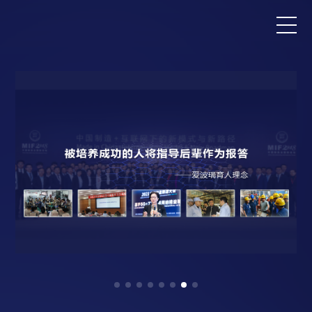
首页
产品与服务
品牌活动
案例中心
关于爱波瑞