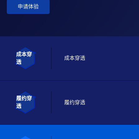
申请体验
成本穿
成本穿透
透
履约穿
履约穿透
透