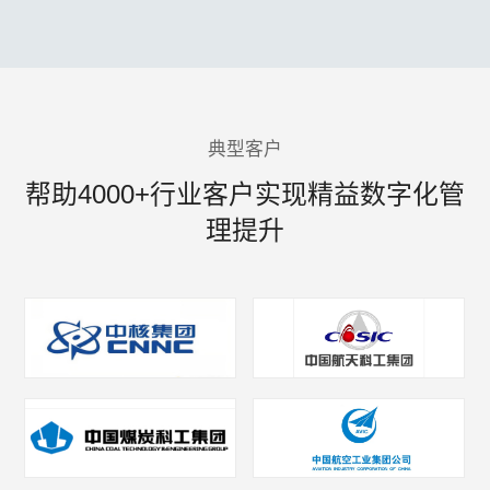
典型客户
帮助4000+行业客户实现精益数字化管
理提升