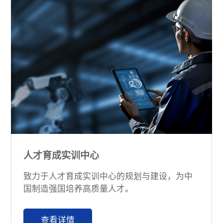
人才育成实训中心
致力于人才育成实训中心的规划与建设，为中
国制造强国培养高质量人才。
查看详情