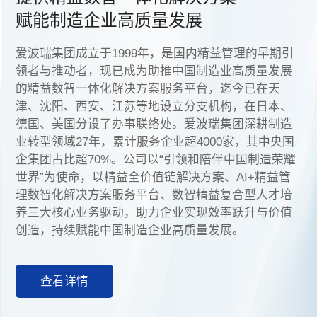
赋能制造企业高质量发展
爱波瑞集团成立于1999年，是国内精益管理的早期引
领者与推动者，现已成为助推中国制造业高质量发展
的精益数智一体化解决方案服务平台，迄今已在天
津、沈阳、西安、江苏等地设立分支机构，在日本、
德国、美国分设了办事联络处。爱波瑞集团深耕制造
业转型领域27年，累计服务企业超4000家，其中央国
企集团占比超70%。公司以“引领和陪伴中国制造荣耀
世界”为使命，以精益全价值链解决方案、AI+精益管
理数智化解决方案服务平台、数智精益复合型人才培
养三大核心业务驱动，助力企业实现效率跃升与价值
创造，持续赋能中国制造企业高质量发展。
查看详情