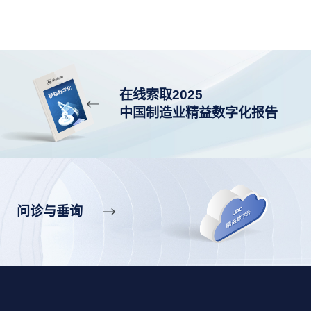
在线索取2025
中国制造业精益数字化报告
问诊与垂询