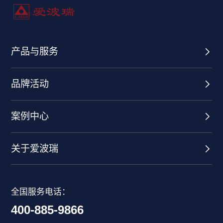
产品与服务
品牌活动
案例中心
关于爱波瑞
全国服务电话：
400-885-9866