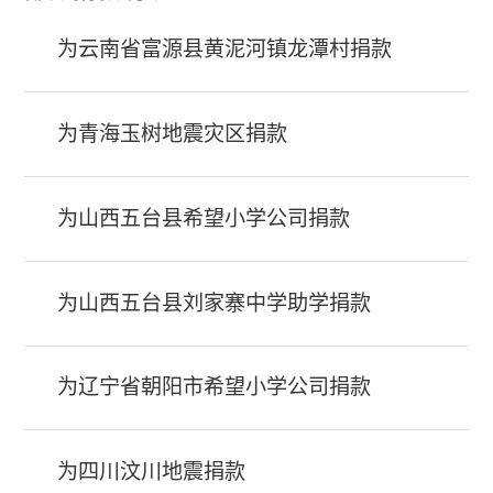
为云南省富源县黄泥河镇龙潭村捐款
为青海玉树地震灾区捐款
为山西五台县希望小学公司捐款
为山西五台县刘家寨中学助学捐款
为辽宁省朝阳市希望小学公司捐款
为四川汶川地震捐款