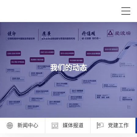
首页
产品与服务
我们的动态
品牌活动
案例中心
关于爱波瑞
新闻中心
媒体报道
党建工作