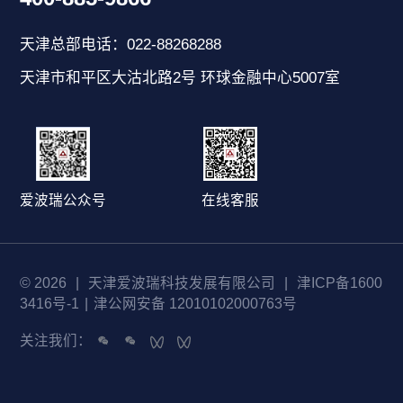
天津总部电话：022-88268288
天津市和平区大沽北路2号 环球金融中心5007室
爱波瑞公众号
在线客服
© 2026
|
天津爱波瑞科技发展有限公司
|
津ICP备1600
3416号-1
|
津公网安备 12010102000763号
关注我们：