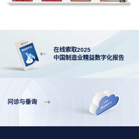
在线索取2025
中国制造业精益数字化报告
问诊与垂询