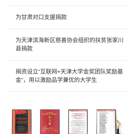
为甘肃对口支援捐款
为天津滨海新区慈善协会组织的扶贫张家川
县捐款
捐资设立“互联网+天津大学金奖团队奖励基
金”，用以激励品学兼优的大学生