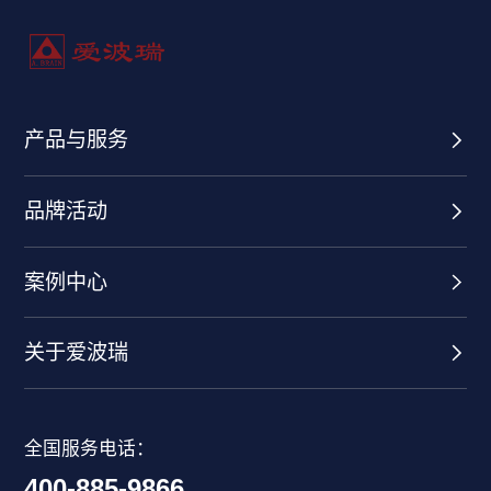
产品与服务
品牌活动
案例中心
关于爱波瑞
全国服务电话：
400-885-9866