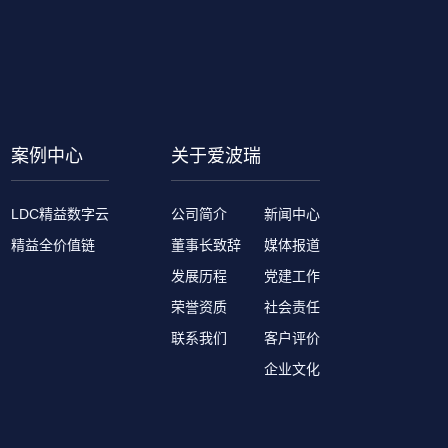
案例中心
关于爱波瑞
LDC精益数字云
公司简介
新闻中心
精益全价值链
董事长致辞
媒体报道
发展历程
党建工作
荣誉资质
社会责任
联系我们
客户评价
企业文化