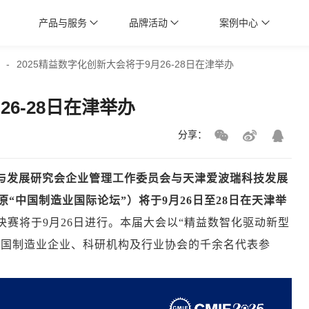
产品与服务
品牌活动
案例中心
-
2025精益数字化创新大会将于9月26-28日在津举办
26-28日在津举办
分享：
与发展研究会企业管理工作委员会与天津爱波瑞科技发展
原“中国制造业国际论坛”）将于9月26日至28日在天津举
总决赛将于9月26日进行。本届大会以“精益数智化驱动新型
全国制造业企业、科研机构及行业协会的千余名代表参