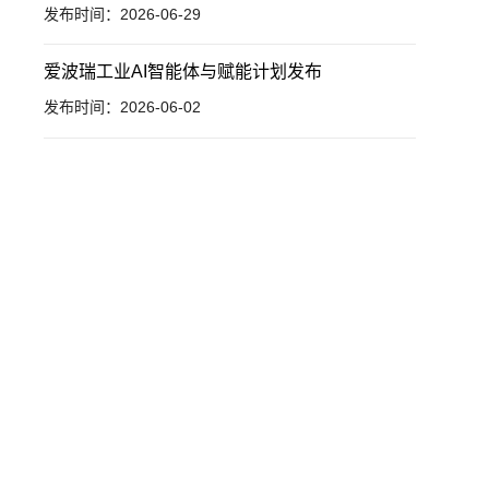
发布时间：2026-06-29
爱波瑞工业AI智能体与赋能计划发布
发布时间：2026-06-02