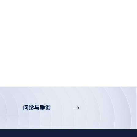
问诊与垂询