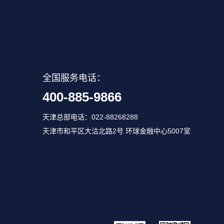
全国服务电话：
400-885-9866
天津总部电话：022-88268288
天津市和平区大沽北路2号 环球金融中心5007室