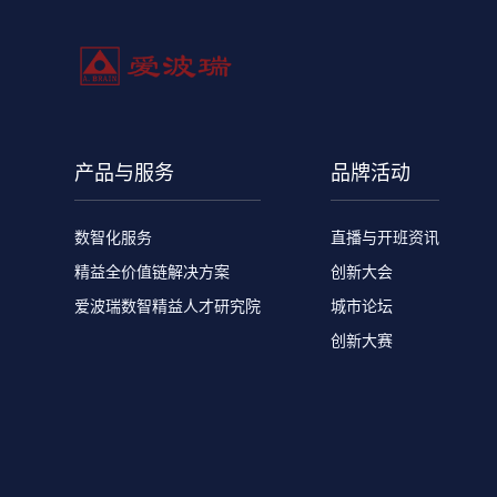
产品与服务
品牌活动
数智化服务
直播与开班资讯
精益全价值链解决方案
创新大会
爱波瑞数智精益人才研究院
城市论坛
创新大赛