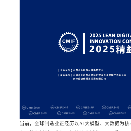
当前，全球制造业正经历以AI大模型、大数据为核