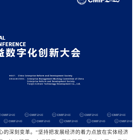
心的深刻变革。“坚持把发展经济的着力点放在实体经济