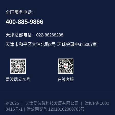
全国服务电话：
400-885-9866
天津总部电话：022-88268288
天津市和平区大沽北路2号 环球金融中心5007室
爱波瑞公众号
在线客服
© 2026
|
天津爱波瑞科技发展有限公司
|
津ICP备1600
3416号-1
|
津公网安备 12010102000763号