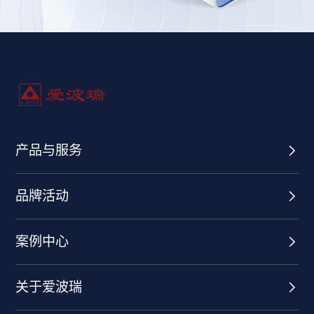
产品与服务
品牌活动
案例中心
关于爱波瑞