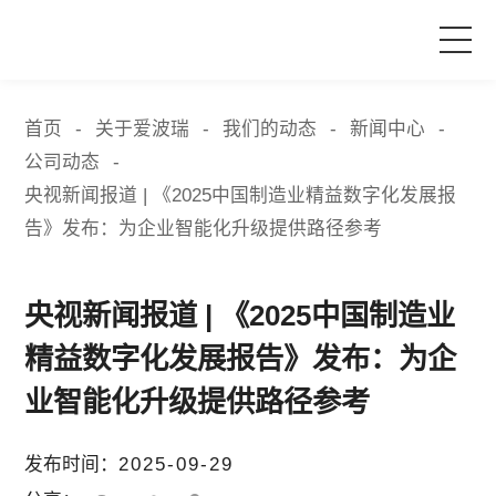
首页
首页
关于爱波瑞
我们的动态
新闻中心
-
-
-
-
公司动态
-
产品与服务
央视新闻报道 | 《2025中国制造业精益数字化发展报
告》发布：为企业智能化升级提供路径参考
品牌活动
央视新闻报道 | 《2025中国制造业
案例中心
精益数字化发展报告》发布：为企
关于爱波瑞
业智能化升级提供路径参考
发布时间：
2025-09-29