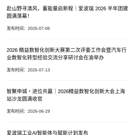
赴山野寻清风，蓄能量启新程｜爱波瑞 2026 半年团建
圆满落幕！
发布时间：2026-07-06
2026 精益数智化创新大赛第二次评委工作会暨汽车行
业数智化转型经验交流分享研讨会在渝举办
发布时间：2026-07-13
智聚申城・进位共赢｜2026精益数智化创新大会上海
站沙龙圆满收官
发布时间：2026-06-29
爱波瑞工业AI智能体与赋能计划发布