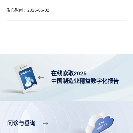
发布时间：2026-06-02
在线索取2025
中国制造业精益数字化报告
问诊与垂询