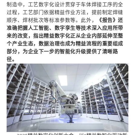
制造中，工艺数字化设计贯穿于车体焊接工序的全
过程，工艺部门依据精益作业方法，提前制定焊缝
顺序、焊材批次等标准参数等。此外，
《报告》还
准确把握人工智能、数字孪生等技术深入应用所带
来的改变，指出精益数字化正从企业内部延伸至整
个产业生态，数据治理也成为精益流程的重要组成
部分，为企业下一步的智能化升级提供了清晰路
径。