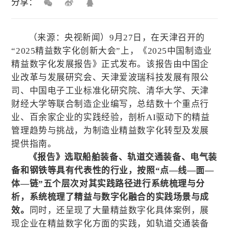
分享：
（来源：央视新闻）9月27日，在天津召开的
“2025精益数字化创新大会”上，《2025中国制造业
精益数字化发展报告》正式发布。该报告由中国企
业改革与发展研究会、天津爱波瑞科技发展有限公
司、中国电子工业标准化研究院、清华大学、天津
财经大学等联合制造企业编写，总结数十个重点行
业、百余家企业的实践经验，剖析AI驱动下的精益
管理趋势与挑战，为制造业精益数字化转型及发展
提供指南。
《报告》选取船舶装备、轨道交通装备、电气装
备和钢铁等具有代表性的行业，按照“点—线—面—
体—链”五个层次对其实践路径进行系统梳理与分
析，系统梳理了精益与数字化融合的实践场景与成
效。
同时，还呈现了大量精益数字化具体案例，展
现企业在精益数字化方面的实践，如轨道交通装备