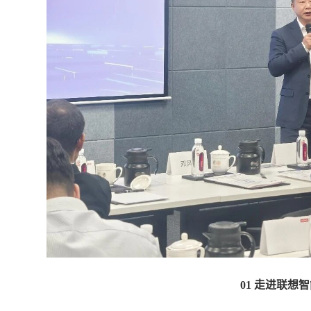
01 走进联想