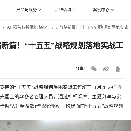
产品与服务
品牌活动
案例中心
-
AI+精益数智赋能 谋定十五五战略新篇！“十五五”战略规划落地实战
略新篇！“十五五”战略规划落地实战工
分享：
支持的“十五五”战略规划落地实战工作坊
于11月28-29日在
家央国企的40多名管理人员，通过标杆观摩、主题分享与实
助“AI+精益数智”双轮驱动，构建面向“十五五”战略规划