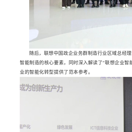
随后，联想中国政企业务群制造行业区域总经理
智能制造的核心要素，同时深入解读了“联想企业智能
业的智能化转型提供了范本参考。