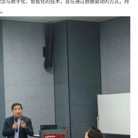
理念与数字化、智能化的技术，旨在通过数据驱动的方式，持
化。