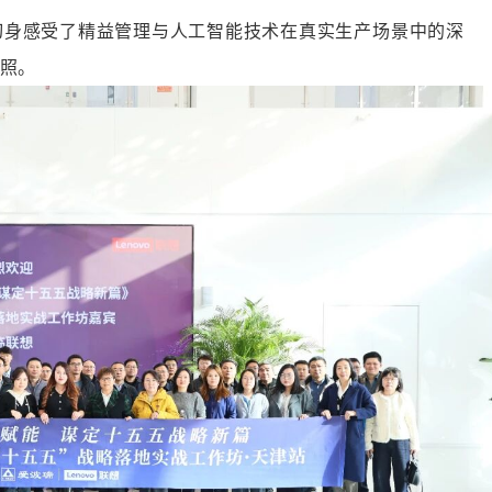
切身感受了精益管理与人工智能技术在真实生产场景中的深
照。