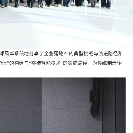
邓风华系统地分享了企业落地AI的典型挑战与演进路径和
体”的构建与“零碳智能技术”的实施路径，为传统制造企