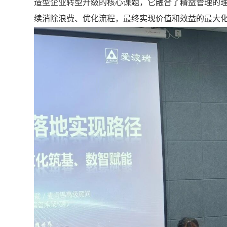
造型企业转型升级的核心课题，它融合了精益管理的
续消除浪费、优化流程，最终实现价值和效益的最大