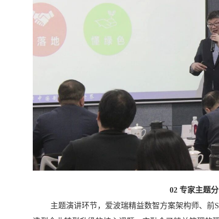
02 专家主
主题演讲环节，爱波瑞精益数智方案架构师、前S