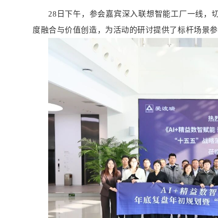
28日下午，参会嘉宾深入联想智能工厂一线，
度融合与价值创造，为活动的研讨提供了标杆场景参