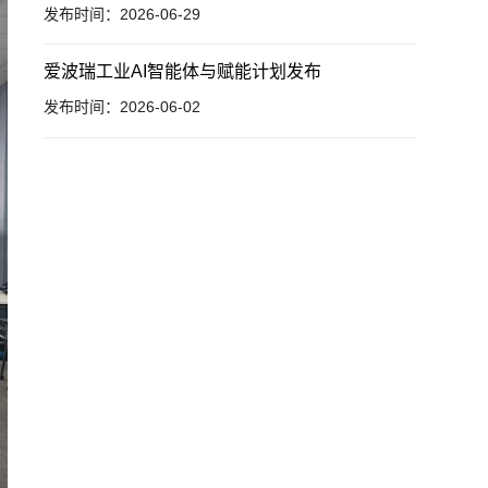
发布时间：2026-06-29
爱波瑞工业AI智能体与赋能计划发布
发布时间：2026-06-02