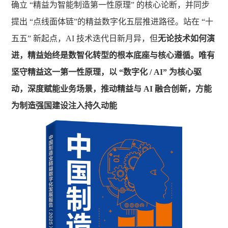
确立 “精益为智能制造第一性原理” 的核心论断，并同步
提出 “点线面体链”的精益数字化五层推进路径。站在 “十
五五” 新起点，AI 技术迭代日新月异，但
无论技术如何演
进，精益始终是数智化转型的根本底座与核心遵循。唯有
坚守精益这一第一性原理，以 “数字化 / AI” 为核心驱
动，深度赋能业务场景，推动精益与 AI 融合创新，方能
为制造强国建设注入持久动能