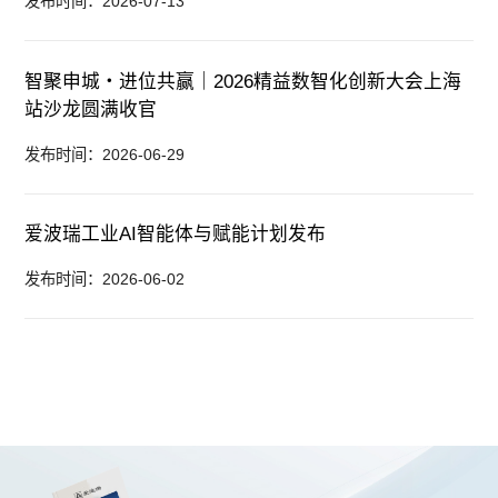
发布时间：2026-07-13
智聚申城・进位共赢｜2026精益数智化创新大会上海
站沙龙圆满收官
发布时间：2026-06-29
爱波瑞工业AI智能体与赋能计划发布
发布时间：2026-06-02