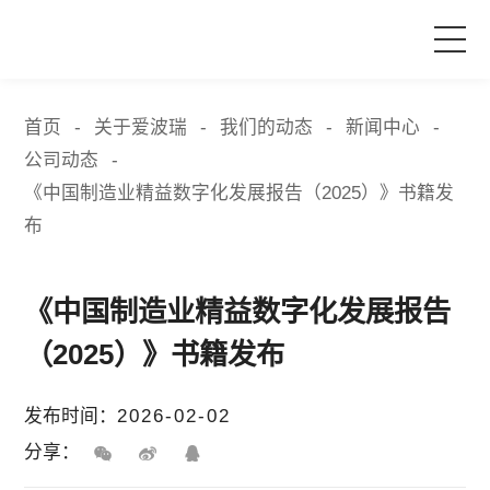
首页
首页
关于爱波瑞
我们的动态
新闻中心
-
-
-
-
公司动态
-
产品与服务
《中国制造业精益数字化发展报告（2025）》书籍发
布
品牌活动
《中国制造业精益数字化发展报告
案例中心
（2025）》书籍发布
关于爱波瑞
发布时间：
2026-02-02
分享：