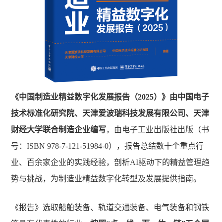
《中国制造业精益数字化发展报告（2025）》由中国电子
技术标准化研究院、天津爱波瑞科技发展有限公司、天津
财经大学联合制造企业编写
，由电子工业出版社出版（书
号：ISBN 978-7-121-51984-0），报告总结数十个重点行
业、百余家企业的实践经验，剖析AI驱动下的精益管理趋
势与挑战，为制造业精益数字化转型及发展提供指南。
《报告》选取船舶装备、轨道交通装备、电气装备和钢铁