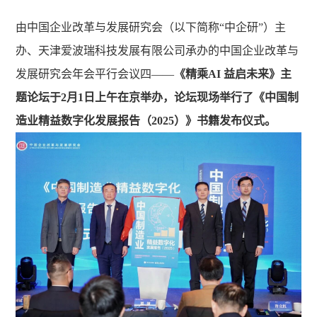
由中国企业改革与发展研究会（以下简称“中企研”）主
办、天津爱波瑞科技发展有限公司承办的中国企业改革与
发展研究会年会平行会议四——
《精乘AI 益启未来》主
题论坛于2月1日上午在京举办
，论坛现场举行了《中国制
造业精益数字化发展报告（2025）》书籍发布仪式。