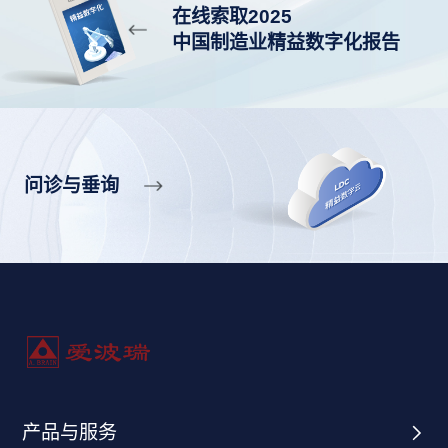
在线索取2025
中国制造业精益数字化报告
问诊与垂询
产品与服务