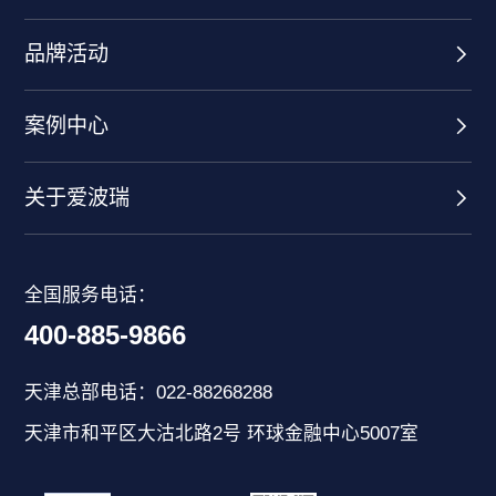
品牌活动
案例中心
关于爱波瑞
全国服务电话：
400-885-9866
天津总部电话：022-88268288
天津市和平区大沽北路2号 环球金融中心5007室