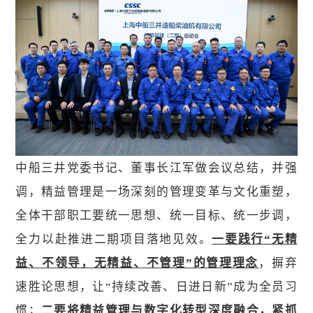
中船三井党委书记、董事长江军做会议总结，并强
调，精益管理是一场深刻的管理变革与文化重塑，
全体干部职工要统一思想、统一目标、统一步调，
全力以赴推进二期项目落地见效。
一要践行“无精
益、不领导，无精益、不管理”的管理理念
，摒弃
速胜论思想，让“持续改善、日进日新”成为全员习
惯；
二要将精益管理与数字化转型深度融合，紧抓