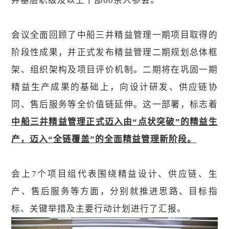
井基层职级及以上干部60余人参会。
会议全面回顾了中船三井精益管理一期项目取得的
阶段性成果，并正式发布精益管理二期规划总体框
架、组织架构及项目评价机制。二期将在巩固一期
精益生产成果的基础上，向设计研发、供应链协
同、售后服务等全价值链延伸。这一部署，标志着
中船三井精益管理正式迈入由“点状突破”的精益生
产，迈入“全链覆盖”的全面精益管理新阶段。
会上7个项目组代表围绕精益设计、供应链、生
产、售后服务等方面，分别就推进思路、目标指
标、关键举措及主要行动计划进行了汇报。