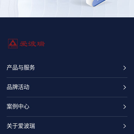
产品与服务
品牌活动
案例中心
关于爱波瑞