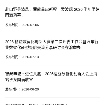
赴山野寻清风，蓄能量启新程｜爱波瑞 2026 半年团建
圆满落幕！
发布时间：2026-07-06
2026 精益数智化创新大赛第二次评委工作会暨汽车行
业数智化转型经验交流分享研讨会在渝举办
发布时间：2026-07-13
智聚申城・进位共赢｜2026精益数智化创新大会上海
站沙龙圆满收官
发布时间：2026-06-29