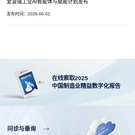
爱波瑞工业AI智能体与赋能计划发布
发布时间：2026-06-02
在线索取2025
中国制造业精益数字化报告
问诊与垂询