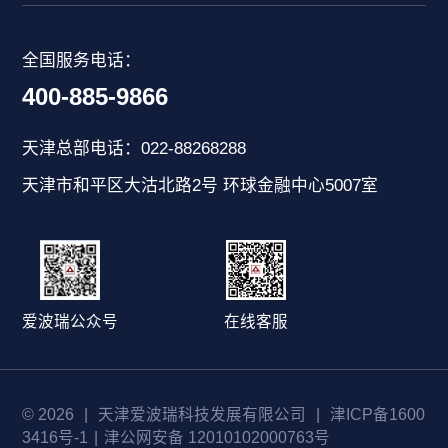
全国服务电话：
400-885-9866
天津总部电话：022-88268288
天津市和平区大沽北路2号 环球金融中心5007室
爱波瑞公众号
在线客服
© 2026
|
天津爱波瑞科技发展有限公司
|
津ICP备1600
3416号-1
|
津公网安备 12010102000763号