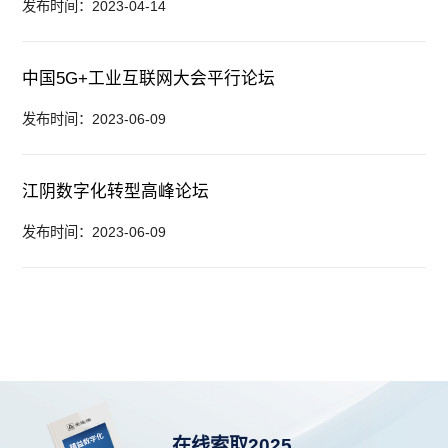
发布时间：2023-04-14
中国5G+工业互联网大会平行论坛
发布时间：2023-06-09
江阴数字化转型高峰论坛
发布时间：2023-06-09
在线索取2025