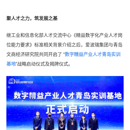
聚人才之力，筑发展之基
继工业和信息化部人才交流中心《精益数字化产业人才岗
位能力要求》标准相关背景介绍之后，爱波瑞集团与青岛
文商经济研究院共同开启了 “
数字精益产业人才青岛实训
基地
”战略启动仪式及揭牌仪式。