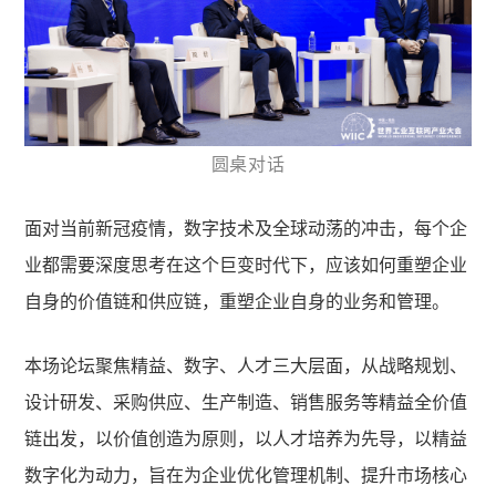
圆桌对话
面对当前新冠疫情，数字技术及全球动荡的冲击，每个企
业都需要深度思考在这个巨变时代下，应该如何重塑企业
自身的价值链和供应链，重塑企业自身的业务和管理。
本场论坛聚焦精益、数字、人才三大层面，从战略规划、
设计研发、采购供应、生产制造、销售服务等精益全价值
链出发，以价值创造为原则，以人才培养为先导，以精益
数字化为动力，旨在为企业优化管理机制、提升市场核心