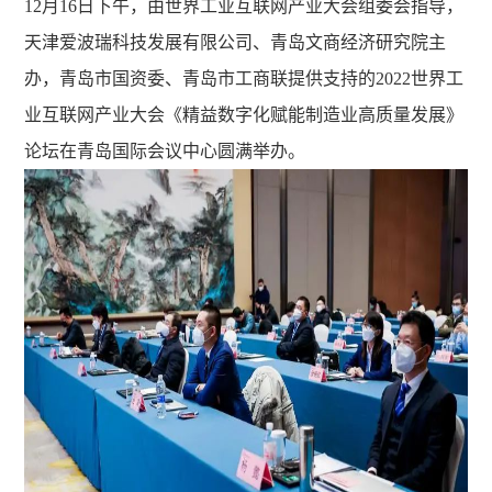
12月16日下午，由世界工业互联网产业大会组委会指导，
天津爱波瑞科技发展有限公司、青岛文商经济研究院主
办，青岛市国资委、青岛市工商联提供支持的2022世界工
业互联网产业大会《精益数字化赋能制造业高质量发展》
论坛在青岛国际会议中心圆满举办。