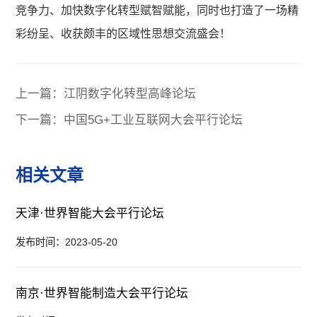
竞争力、加快数字化转型赋智赋能，同时也打造了一场精
彩纷呈、收获颇丰的区域性思想交流盛会！
上一篇：江阴数字化转型高峰论坛
下一篇：中国5G+工业互联网大会平行论坛
相关文章
天津·世界智能大会平行论坛
发布时间：2023-05-20
南京·世界智能制造大会平行论坛