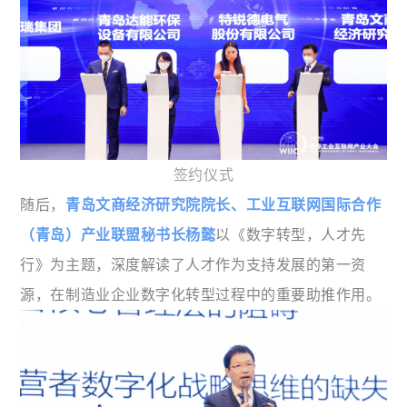
签约仪式
随后，
青岛文商经济研究院院长、工业互联网国际合作
（青岛）产业联盟秘书长杨懿
以《数字转型，人才先
行》为主题，深度解读了人才作为支持发展的第一资
源，在制造业企业数字化转型过程中的重要助推作用。