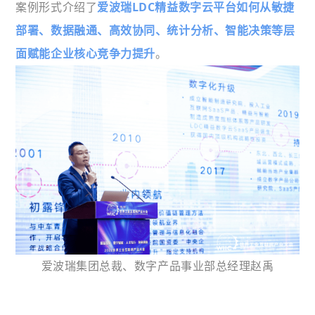
案例形式介绍了
爱波瑞LDC精益数字云平台如何从敏捷
部署、数据融通、高效协同、统计分析、智能决策等层
面赋能企业核心竞争力提升
。
爱波瑞集团总裁、数字产品事业部总经理赵禹