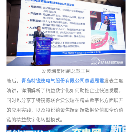
爱波瑞集团副总裁王月
随后，
青岛特锐德电气股份有限公司总裁周君
发表主题
演讲，详细解析了精益数字化如何助推企业快速发展，
同时也分享了特锐德联合爱波瑞在精益数字化方面展开
的应用实践，以及特锐德聚焦端到端数据价值和全价值
链的精益数字化转型模式。