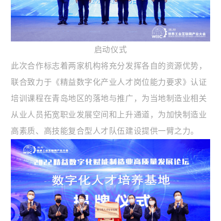
启动仪式
此次合作标志着两家机构将充分发挥各自的资源优势，
联合致力于《精益数字化产业人才岗位能力要求》认证
培训课程在青岛地区的落地与推广，为当地制造业相关
从业人员拓宽职业发展空间和上升通道，为加快制造业
高素质、高技能复合型人才队伍建设提供一臂之力。