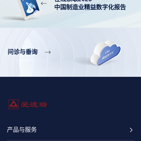
中国制造业精益数字化报告
问诊与垂询
产品与服务