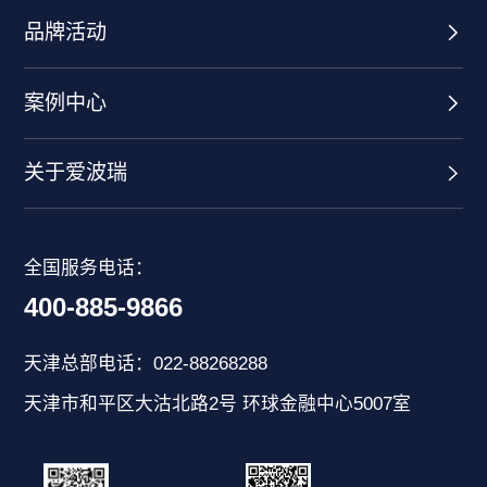
品牌活动
案例中心
关于爱波瑞
全国服务电话：
400-885-9866
天津总部电话：022-88268288
天津市和平区大沽北路2号 环球金融中心5007室