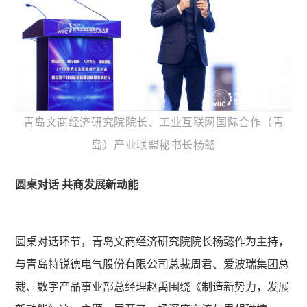
青岛文商经济研究院院长、工业互联网国际合作（青
岛）产业联盟秘书长杨懿
圆桌对话 共商发展新动能
圆桌对话环节，青岛文商经济研究院院长杨懿作为主持，
与青岛特锐德电气股份有限公司总裁周君、爱波瑞集团总
裁、数字产品事业部总经理赵禹围绕《制造新势力，发展