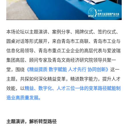
本场论坛以主题演讲、案例分享、揭牌仪式、签约仪式、
圆桌对话等形式展开，来自青岛市工商联、青岛市工业与
信息化局领导、青岛市重点工业企业的高层代表与爱波瑞
集团高层、顾问专家及青岛文商经济研究院领导共聚一
堂，围绕
《精益提质 数字赋能 人才先行 协同创新》
这一
主题，共探如何深化精益变革，精进数字能力，提升人才
效能，以
精益、数字化、人才三位一体的变革路径赋能制
造业高质量发展。
主题演讲，解析转型路径