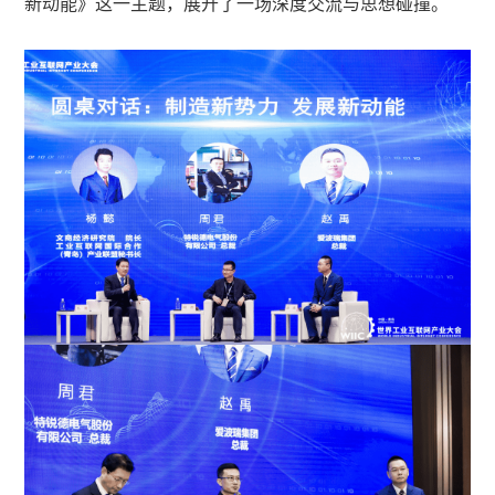
新动能》这一主题，展开了一场深度交流与思想碰撞。