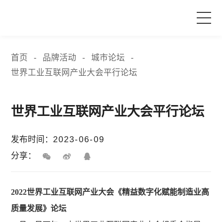
首页
首页
品牌活动
城市论坛
-
-
-
世界工业互联网产业大会平行论坛
产品与服务
世界工业互联网产业大会平行论坛
品牌活动
发布时间：
2023-06-09
案例中心
分享：
关于爱波瑞
2022世界工业互联网产业大会《精益数字化赋能制造业高
质量发展》论坛