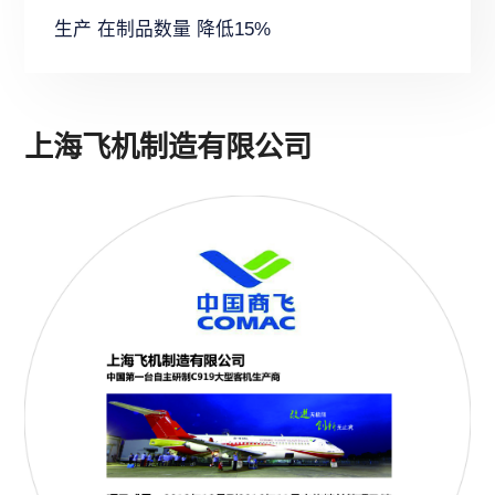
生产 在制品数量 降低15%
上海飞机制造有限公司