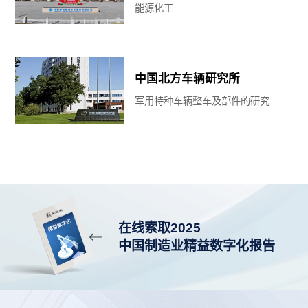
能源化工
中国北方车辆研究所
军用特种车辆整车及部件的研究
在线索取2025
中国制造业精益数字化报告