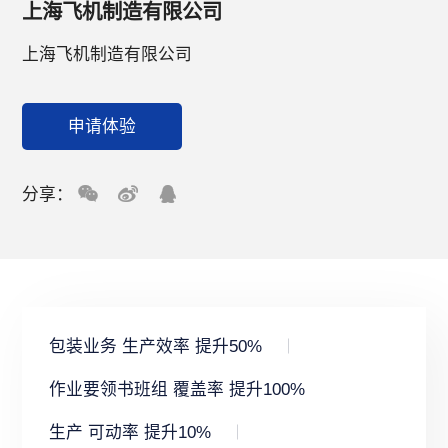
上海飞机制造有限公司
上海飞机制造有限公司
申请体验
分享：
包装业务 生产效率 提升50%
作业要领书班组 覆盖率 提升100%
生产 可动率 提升10%