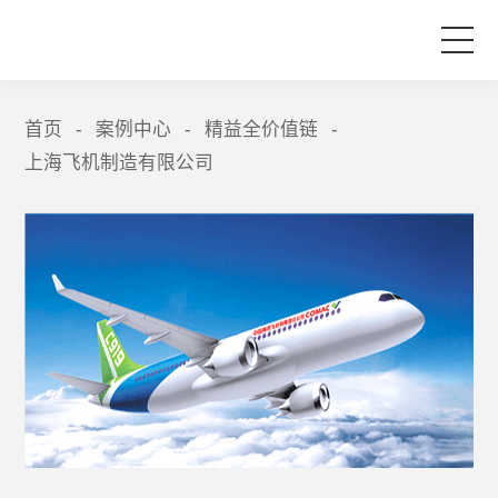
首页
首页
案例中心
精益全价值链
-
-
-
上海飞机制造有限公司
产品与服务
品牌活动
案例中心
关于爱波瑞