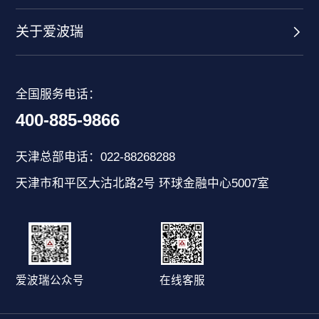
关于爱波瑞
全国服务电话：
400-885-9866
天津总部电话：022-88268288
天津市和平区大沽北路2号 环球金融中心5007室
爱波瑞公众号
在线客服