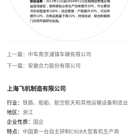
上一篇：中车南京浦镇车辆有限公司
下一篇：安徽合力股份有限公司
上海飞机制造有限公司
行业：
铁路、船舶、航空航天和其他运输设备制造业
地区：
浙江
企业性质：
国企
特点：
中国第一台自主研制C919大型客机生产商