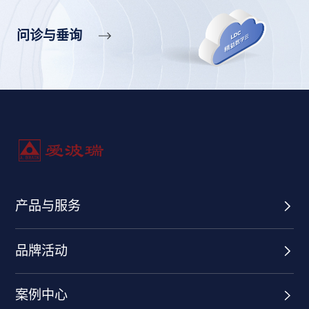
问诊与垂询
产品与服务
品牌活动
案例中心