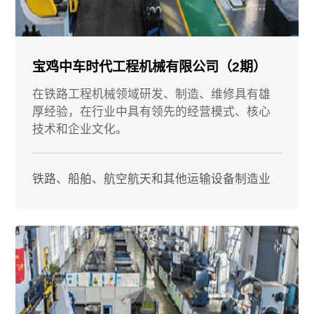
宝鸡中车时代工程机械有限公司（2期）
在铁路工程机械领域研发、制造、维修具有雄
厚经验，在行业中具有领先的经营模式、核心
技术和企业文化。
铁路、船舶、航空航天和其他运输设备制造业