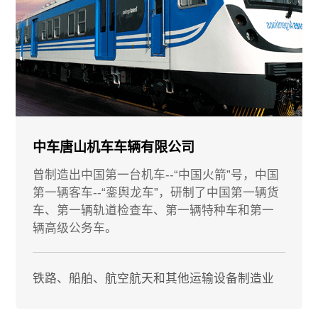
中车唐山机车车辆有限公司
曾制造出中国第一台机车--“中国火箭”号，中国
第一辆客车--“銮舆龙车”，研制了中国第一辆货
车、第一辆轨道检查车、第一辆特种车和第一
辆高级公务车。
铁路、船舶、航空航天和其他运输设备制造业