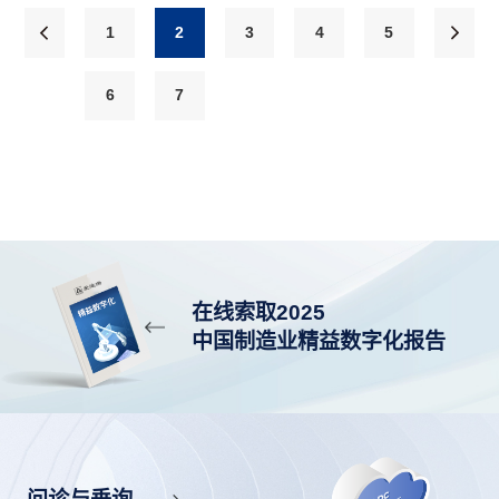
1
2
3
4
5
6
7
在线索取2025
中国制造业精益数字化报告