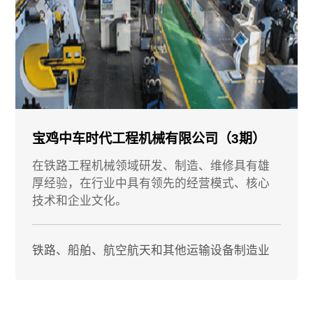
宝鸡中车时代工程机械有限公司（3期）
在铁路工程机械领域研发、制造、维修具有雄
厚经验，在行业中具有领先的经营模式、核心
技术和企业文化。
铁路、船舶、航空航天和其他运输设备制造业