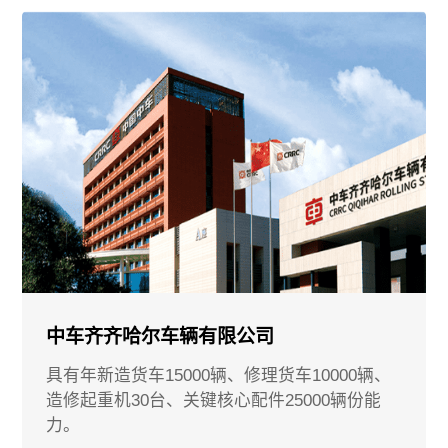
中车齐齐哈尔车辆有限公司
具有年新造货车15000辆、修理货车10000辆、
造修起重机30台、关键核心配件25000辆份能
力。