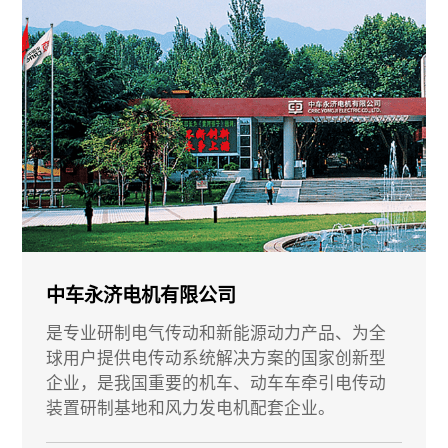
中车永济电机有限公司
是专业研制电气传动和新能源动力产品、为全
球用户提供电传动系统解决方案的国家创新型
企业，是我国重要的机车、动车车牵引电传动
装置研制基地和风力发电机配套企业。