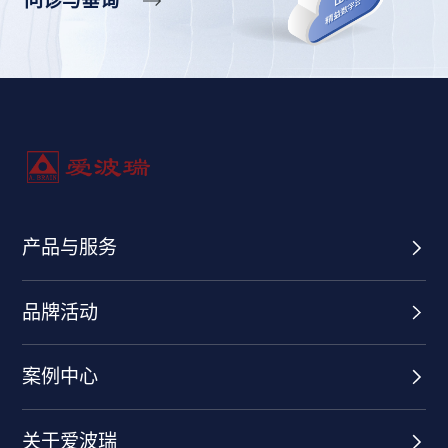
问诊与垂询
产品与服务
品牌活动
案例中心
关于爱波瑞