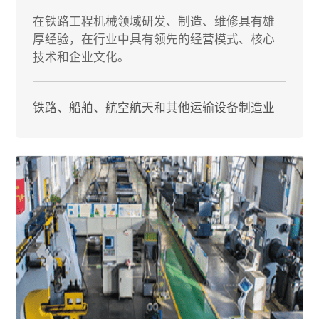
在铁路工程机械领域研发、制造、维修具有雄
厚经验，在行业中具有领先的经营模式、核心
技术和企业文化。
铁路、船舶、航空航天和其他运输设备制造业