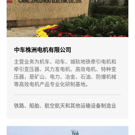
中车株洲电机有限公司
主营业务为机车、动车、城轨地铁牵引电机和
牵引变压器、风力发电机、高效电机、特种变
压器，是矿山、电力、冶金、石油、防爆机械
等高效电机产品专业化研制基地。
铁路、船舶、航空航天和其他运输设备制造业