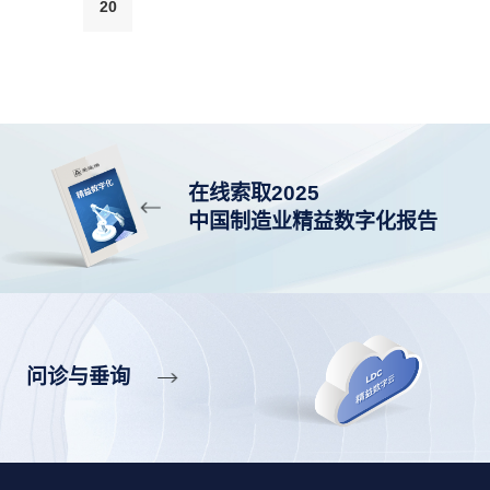
20
在线索取2025
中国制造业精益数字化报告
问诊与垂询