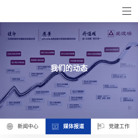
首页
产品与服务
我们的动态
品牌活动
案例中心
关于爱波瑞
新闻中心
媒体报道
党建工作