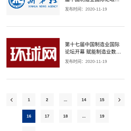
幕
发布时间：2020-11-19
第十七届中国制造业国际
论坛开幕 赋能制造业数字
化转型
发布时间：2020-11-19
1
2
...
14
15
16
17
18
...
19