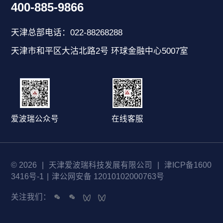
400-885-9866
天津总部电话：022-88268288
天津市和平区大沽北路2号 环球金融中心5007室
爱波瑞公众号
在线客服
© 2026
|
天津爱波瑞科技发展有限公司
|
津ICP备1600
3416号-1
|
津公网安备 12010102000763号
关注我们：