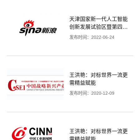
天津国家新一代人工智能
创新发展试验区暨第四届
工业互联网发展论坛于云
发布时间：2022-06-24
端圆满举办
王洪艳：对标世界一流更
需精益赋能
发布时间：2020-12-09
王洪艳：对标世界一流更
需精益赋能