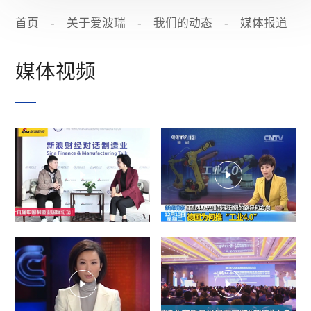
首页
-
关于爱波瑞
-
我们的动态
-
媒体报道
媒体视频