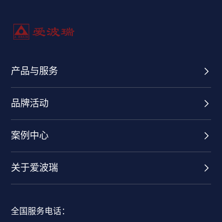
产品与服务
品牌活动
案例中心
关于爱波瑞
全国服务电话：