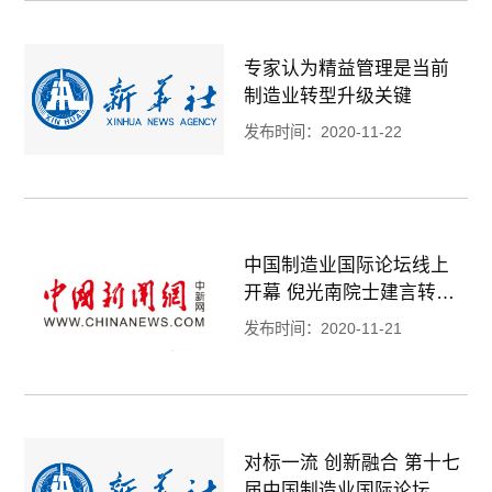
专家认为精益管理是当前
制造业转型升级关键
发布时间：2020-11-22
中国制造业国际论坛线上
开幕 倪光南院士建言转型
创新
发布时间：2020-11-21
对标一流 创新融合 第十七
届中国制造业国际论坛开