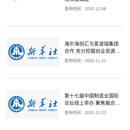
发布时间：2020-12-08
海尔海创汇与爱波瑞集团
合作 充分挖掘创业资源要
素
发布时间：2020-11-22
第十七届中国制造业国际
论坛线上举办 聚焦融合创
新
发布时间：2020-11-22