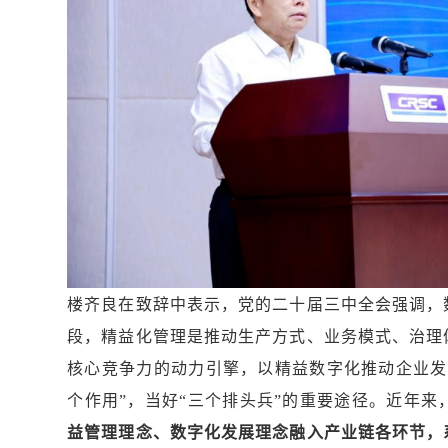
楼齐良在致辞中表示，党的二十届三中全会强调，
段，精益化管理是推动生产方式、业务模式、治理
核心竞争力的动力引擎，以精益数字化推动企业发
个作用”，当好“三个排头兵”的重要途径。近年
益管理理念、数字化发展理念融入产业链各环节，