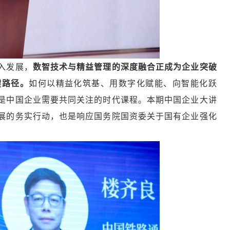
入发展，
数智技术与精益管理的深度融合正成为企业突破
键路径。
如何以精益化筑基、用数字化赋能、向智能化跃
是中国企业需要共同关注的时代课程。本期中国企业大讲
展的务实行动，也是响应国务院国资委关于国有企业强化