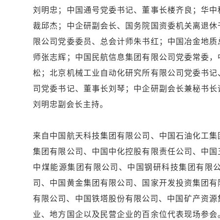
刘明忠；中国通号党委书记、董事长楼齐良；华中
裁邱杰；中企研副会长、国务院国资委机关离退休
限公司党委委员、总会计师朱书红；中国冶金地质
师张志辉；中国民航信息集团有限公司党委常委，
松；北京机械工业自动化研究所有限公司党委书记
司党委书记、董事长刘琴；中企研副会长兼秘书长
刘明忠副会长主持。
来自中国航天科技集团有限公司、中国石油化工集
集团有限公司、中国中化控股有限责任公司、中国
中煤能源集团有限公司、中国钢研科技集团有限
司、中国黄金集团有限公司、国家开发投资集团有
有限公司、中国铁塔股份有限公司、中国矿产资源
业、地方国企以及民营企业的百余位代表现场参会