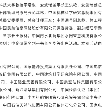
科技大学教授李培根；爱波瑞董事长王洪艳；爱波瑞副总
干部管理局原局长范建林；中国机械科学研究总院集团有
总局党委委员、总会计师王彦；中国通号副总裁、总工程
中国民航信息网络股份有限公司党委常委、副总经理李劲
、董事长王振林；中国南水北调集团水网智慧科技有限公
谭剑；中企研常务副秘书长李华等出席活动。本期活动由
团有限公司、国家能源投资集团有限责任公司、中国电信
五矿集团有限公司、中国建筑科学研究院有限公司、中国
公司、中国铝业集团有限公司、中国航空油料集团有限公
限公司、新兴际华集团有限公司、中国检验认证（集团）
集团有限公司、中国船舶集团第八研究院等50余家中央企
。中国石油天然气集团有限公司锦州石化分公司、国家电