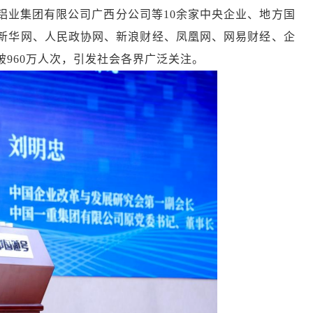
铝业集团有限公司广西分公司等10余家中央企业、地方国
新华网、人民政协网、新浪财经、凤凰网、网易财经、企
960万人次，引发社会各界广泛关注。