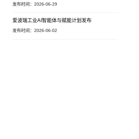
发布时间：2026-06-29
爱波瑞工业AI智能体与赋能计划发布
发布时间：2026-06-02