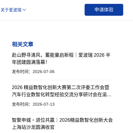
申请体验
关于爱波瑞
相关文章
赴山野寻清风，蓄能量启新程｜爱波瑞 2026 半
年团建圆满落幕！
发布时间：2026-07-06
2026 精益数智化创新大赛第二次评委工作会暨
汽车行业数智化转型经验交流分享研讨会在渝举
办
发布时间：2026-07-13
智聚申城・进位共赢｜2026精益数智化创新大会
上海站沙龙圆满收官