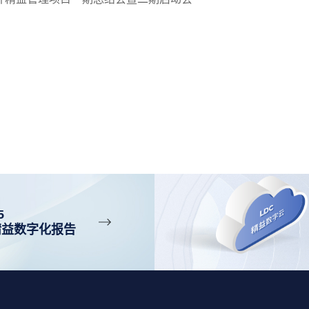
5
精益数字化报告