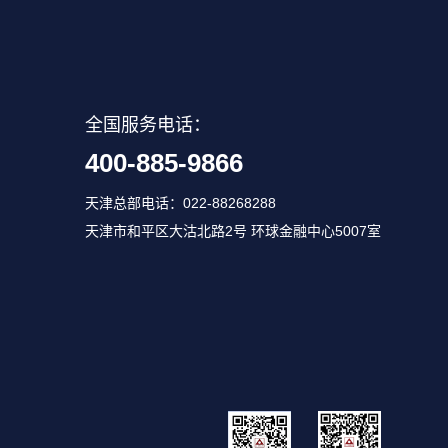
全国服务电话：
400-885-9866
天津总部电话：022-88268288
天津市和平区大沽北路2号 环球金融中心5007室