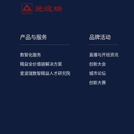
产品与服务
品牌活动
数智化服务
直播与开班资讯
精益全价值链解决方案
创新大会
爱波瑞数智精益人才研究院
城市论坛
创新大赛