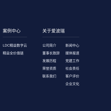
案例中心
关于爱波瑞
LDC精益数字云
公司简介
新闻中心
精益全价值链
董事长致辞
媒体报道
发展历程
党建工作
荣誉资质
社会责任
联系我们
客户评价
企业文化