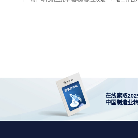
在线索取202
中国制造业