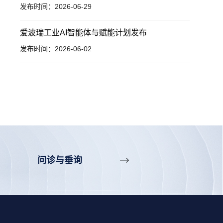
发布时间：2026-06-29
爱波瑞工业AI智能体与赋能计划发布
发布时间：2026-06-02
问诊与垂询