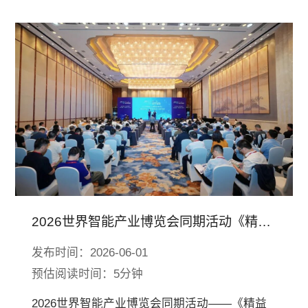
2026世界智能产业博览会同期活动《精益
赋能·智能跃迁》智能工厂梯度培育闭门会
发布时间：2026-06-01
在津举办
预估阅读时间：5分钟
2026世界智能产业博览会同期活动——《精益