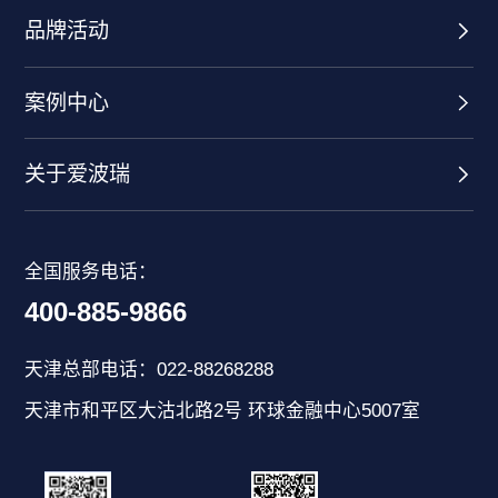
品牌活动
案例中心
关于爱波瑞
全国服务电话：
400-885-9866
天津总部电话：022-88268288
天津市和平区大沽北路2号 环球金融中心5007室