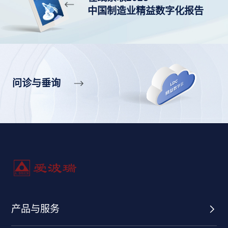
中国制造业精益数字化报告
问诊与垂询
产品与服务