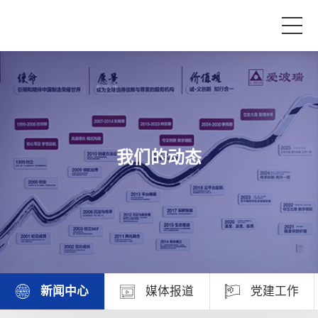
首页
产品与服务
我们的动态
品牌活动
案例中心
关于爱波瑞
新闻中心
媒体报道
党建工作