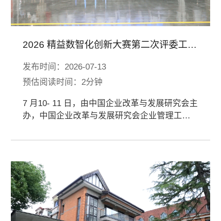
2026 精益数智化创新大赛第二次评委工作
会暨汽车行业数智化转型经验交流分享研
发布时间：2026-07-13
讨会在渝举办
预估阅读时间：2分钟
7 月10- 11 日，由中国企业改革与发展研究会主
办，中国企业改革与发展研究会企业管理工作
委员会、天津爱波瑞科技发展有限公司承办，
中国长安汽车集团有限公司提供支持的2026精
益数智化创新大赛第二次评委工作会暨汽车行
业数智化转型经验交流分享研讨会在重庆举
办。