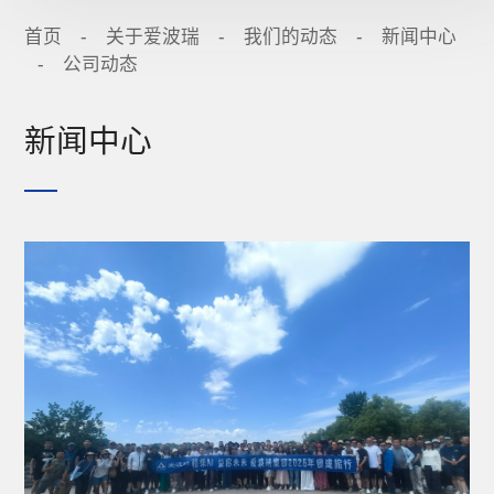
首页
-
关于爱波瑞
-
我们的动态
-
新闻中心
-
公司动态
新闻中心