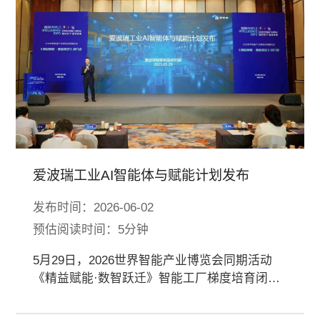
爱波瑞工业AI智能体与赋能计划发布
发布时间：2026-06-02
预估阅读时间：5分钟
5月29日，2026世界智能产业博览会同期活动
《精益赋能·数智跃迁》智能工厂梯度培育闭门
会期间，爱波瑞工业AI智能体与赋能计划发
布。