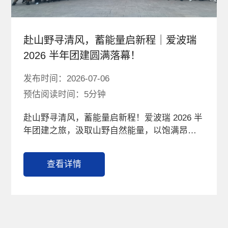
赴山野寻清风，蓄能量启新程｜爱波瑞
2026 半年团建圆满落幕！
发布时间：2026-07-06
预估阅读时间：5分钟
赴山野寻清风，蓄能量启新程！爱波瑞 2026 半
年团建之旅，汲取山野自然能量，以饱满昂扬
的姿态开启下半年，共赴新征程，共创新佳
绩！
查看详情