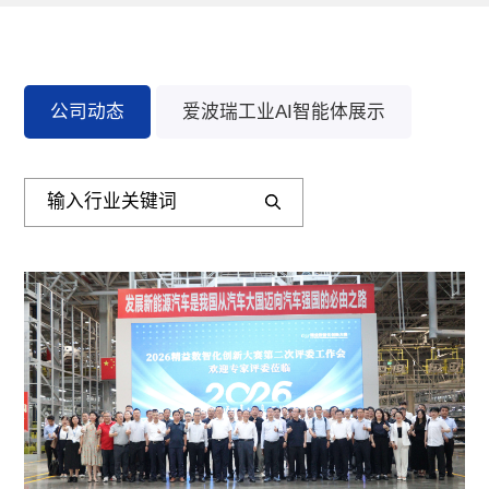
公司动态
爱波瑞工业AI智能体展示