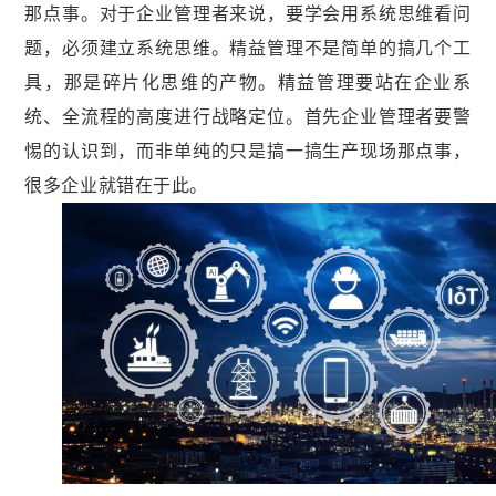
那点事。对于企业管理者来说，要学会用系统思维看问
题，必须建立系统思维。精益管理不是简单的搞几个工
具，那是碎片化思维的产物。精益管理要站在企业系
统、全流程的高度进行战略定位。首先企业管理者要警
惕的认识到，而非单纯的只是搞一搞生产现场那点事，
很多企业就错在于此。