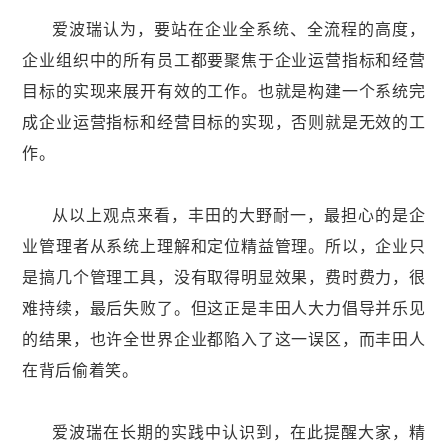
爱波瑞认为，要站在企业全系统、全流程的高度，
企业组织中的所有员工都要聚焦于企业运营指标和经营
目标的实现来展开有效的工作。也就是构建一个系统完
成企业运营指标和经营目标的实现，否则就是无效的工
作。
从以上观点来看，丰田的大野耐一，最担心的是企
业管理者从系统上理解和定位精益管理。所以，企业只
是搞几个管理工具，没有取得明显效果，费时费力，很
难持续，最后失败了。但这正是丰田人大力倡导并乐见
的结果，也许全世界企业都陷入了这一误区，而丰田人
在背后偷着笑。
爱波瑞在长期的实践中认识到，在此提醒大家，
精