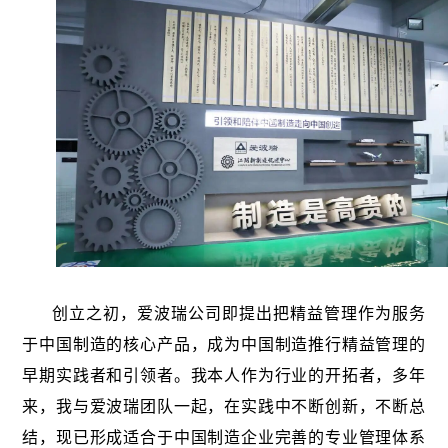
创立之初，爱波瑞公司即提出把精益管理作为服务
于中国制造的核心产品，成为中国制造推行精益管理的
早期实践者和引领者。我本人作为行业的开拓者，多年
来，我与爱波瑞团队一起，在实践中不断创新，不断总
结，现已形成适合于中国制造企业完善的专业管理体系