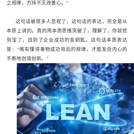
之规律，方持不灭改善心。”
这句话被很多人忽视了，这句话的表达，完全是从
本质上讲的。真的用本质思维突破了，理解了，你就挖
到宝了，找到了企业成功的金钥匙。这句话本质表达
是：“唯有懂得事物成功背后的规律，才能发自内心的
不断地创造创新。”