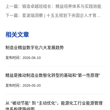
上一篇：锻造卓越班组长：精益培养体系与实践效能
下一篇：爱波瑞洞察 | 十五五规划下央国企人才育成
升级路径：以能力闭环驱动组织进化
相关文章
制造业精益数字化六大发展趋势
发布时间：2026-06-10
精益是推动制造业数智化转型的基础和“第一性原理”
发布时间：2026-05-20
从 “被动节能” 到 “主动优化”，能源化工行业能源管理
体系构建路线图