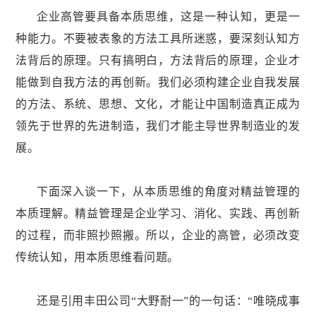
企业高管要具备本质思维，这是一种认知，更是一
种能力。
不要被表象的方法工具所迷惑，要深刻认知方
法背后的原理。只有搞明白，方法背后的原理，企业才
能做到自我方法的再创新。我们必须构建企业自我发展
的方法、系统、思想、文化，才能让中国制造真正成为
领先于世界的先进制造，我们才能主导世界制造业的发
展。
下面深入谈一下，从本质思维的角度对精益管理的
本质理解。
精益管理是企业学习、消化、实践、再创新
的过程
，而非照抄照搬。所以，企业的高管，必须改变
传统认知，用本质思维看问题。
还是引用丰田公司“大野耐一”的一句话：
“唯晓成事