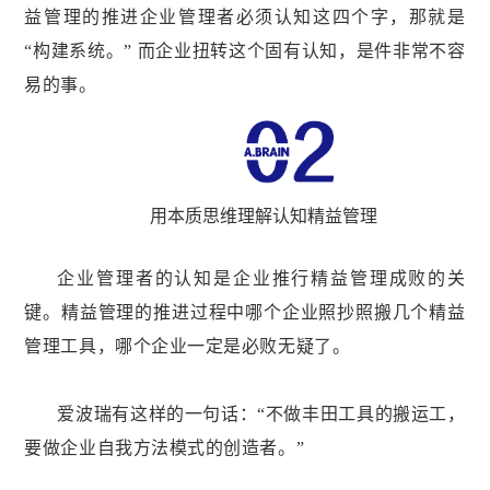
益管理的推进企业管理者必须认知这四个字，那就是
“构建系统。”
而
企业扭转这个固有认知，是件非常不容
易的事。
用本质思维理解认知精益管理
企业管理者的认知是企业推行精益管理成败的关
键。
精益管理的推进过程中哪个企业照抄照搬几个精益
管理工具，哪个企业一定是必败无疑了。
爱波瑞有这样的一句话：“不做丰田工具的搬运工，
要做企业自我方法模式的创造者。”