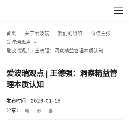
首页
首页
关于爱波瑞
我们的组织
价值主张
-
-
-
-
爱波瑞观点
-
产品与服务
爱波瑞观点 | 王德强：洞察精益管理本质认知
品牌活动
爱波瑞观点 | 王德强：洞察精益管
案例中心
理本质认知
关于爱波瑞
发布时间：
2026-01-15
分享：