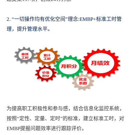
2. “一切操作均有优化空间”理念:EMBP+标准工时管
理，提升管理水平。
为提高职工积极性和参与感，结合信息化监控系统，
按照“定性、定量、定时”的标准，建立标准工时，对
EMBP提报问题效率进行跟踪评价。