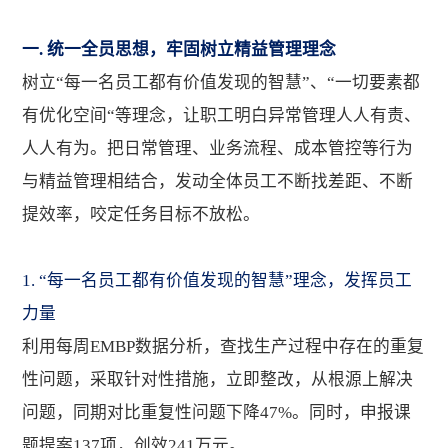
一. 统一全员思想，牢固树立精益管理理念
树立“每一名员工都有价值发现的智慧”、“一切要素都
有优化空间“等理念，让职工明白异常管理人人有责、
人人有为。把日常管理、业务流程、成本管控等行为
与精益管理相结合，发动全体员工不断找差距、不断
提效率，咬定任务目标不放松。
1. “每一名员工都有价值发现的智慧”理念，发挥员工
力量
利用每周EMBP数据分析，查找生产过程中存在的重复
性问题，采取针对性措施，立即整改，从根源上解决
问题，同期对比重复性问题下降47%。同时，申报课
题提案137项，创效241万元。