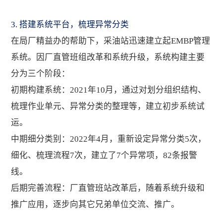
3. 搭建系统平台，梳理异常分类
在局厂精益办的帮助下，采油站迅速建立起EMBP管理
系统。因厂直管班组改革和系统升级，系统构建主要
分为三个阶段：
初期构建系统：2021年10月，通过对划分组织结构、
梳理作业单元、异常分类的整理等，建立初步系统试
运。
中期细分类别：2022年4月，重新设定异常分类5次，
细化、梳理流程7次，建立了7个异常项，82条报警
线。
后期完善流程：厂直管班站改革后，随着系统升级和
推广应用，逐步向其它兄弟单位交流、推广。