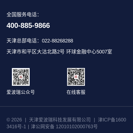
全国服务电话：
400-885-9866
天津总部电话：022-88268288
天津市和平区大沽北路2号 环球金融中心5007室
爱波瑞公众号
在线客服
© 2026
|
天津爱波瑞科技发展有限公司
|
津ICP备1600
3416号-1
|
津公网安备 12010102000763号