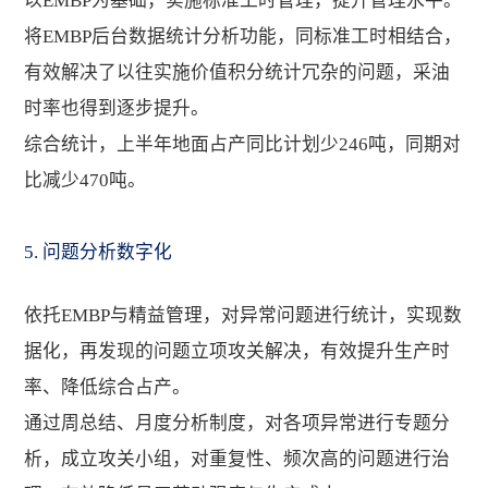
以EMBP为基础，实施标准工时管理，提升管理水平。
将EMBP后台数据统计分析功能，同标准工时相结合，
有效解决了以往实施价值积分统计冗杂的问题，采油
时率也得到逐步提升。
综合统计，上半年地面占产同比计划少246吨，同期对
比减少470吨。
5. 问题分析数字化
依托EMBP与精益管理，对异常问题进行统计，实现数
据化，再发现的问题立项攻关解决，有效提升生产时
率、降低综合占产。
通过周总结、月度分析制度，对各项异常进行专题分
析，成立攻关小组，对重复性、频次高的问题进行治