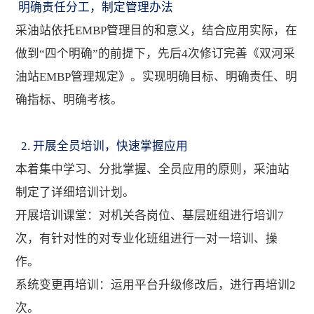
明确责任分工，制定管理办法
采油站依托EMBP管理目的和意义，结合应用实际，在
做到“四个明确”的前提下，先后4次修订完善《双河采
油站EMBP管理规定》。实现明确目标、明确责任、明
确指标、明确考核。
2. 开展全员培训，快速掌握应用
本着集中学习、分批掌握、全员应用的原则，采油站
制定了详细培训计划。
开展培训课堂：对机关各岗位、基层班组进行培训7
次，有针对性的对专业化班组进行一对一培训、操
作。
系统变更再培训：运用平台升级修改后，进行再培训2
次。