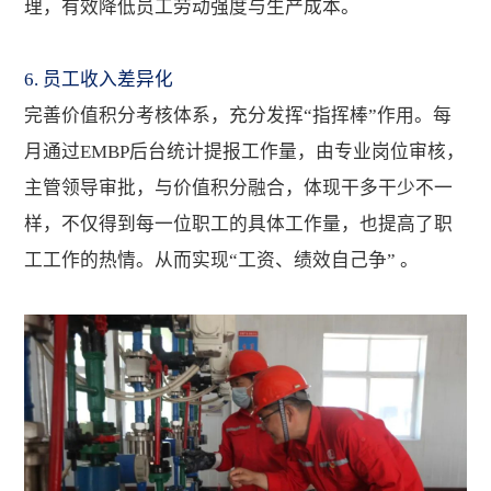
理，有效降低员工劳动强度与生产成本。
6. 员工收入差异化
完善价值积分考核体系，充分发挥“指挥棒”作用。每
月通过EMBP后台统计提报工作量，由专业岗位审核，
主管领导审批，与价值积分融合，体现干多干少不一
样，不仅得到每一位职工的具体工作量，也提高了职
工工作的热情。从而实现“工资、绩效自己争” 。