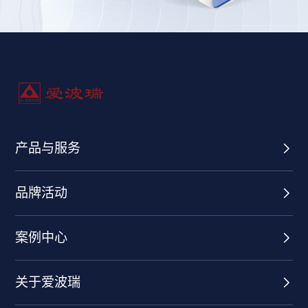
产品与服务
品牌活动
案例中心
关于爱波瑞