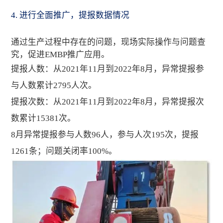
4. 进行全面推广，提报数据情况
通过生产过程中存在的问题，现场实际操作与问题查
究，促进EMBP推广应用。
提报人数：从2021年11月到2022年8月，异常提报参
与人数累计2795人次。
提报次数：从2021年11月到2022年8月，异常提报次
数累计15381次。
8月异常提报参与人数96人，参与人次195次，提报
1261条；问题关闭率100%。