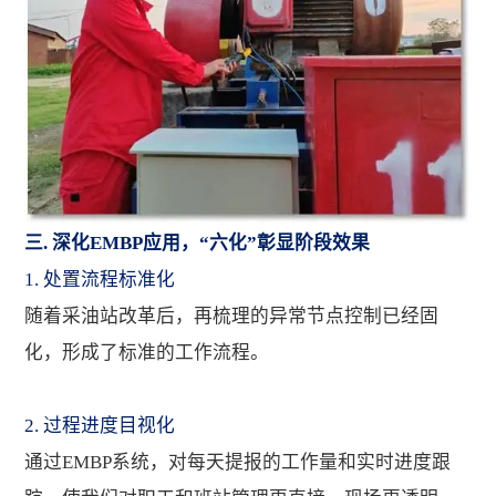
三. 深化EMBP应用，“六化”彰显阶段效果
1. 处置流程标准化
随着采油站改革后，再梳理的异常节点控制已经固
化，形成了标准的工作流程。
2. 过程进度目视化
通过EMBP系统，对每天提报的工作量和实时进度跟