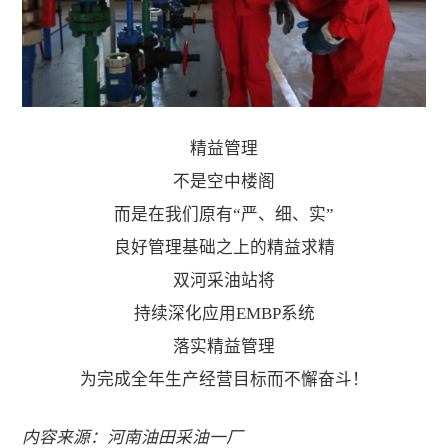
精益管理
不是空中楼阁
而是在我们原有“严、细、实”
良好管理基础之上的精益求精
双河采油站将
持续深化应用EMBP系统
落实精益管理
为完成全年生产经营目标而不懈奋斗！
内容来源：河南油田采油一厂