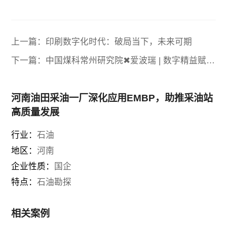
上一篇：印刷数字化时代：破局当下，未来可期
下一篇：中国煤科常州研究院✖爱波瑞 | 数字精益赋能
异常管理效能UP!
河南油田采油一厂深化应用EMBP，助推采油站
高质量发展
行业：
石油
地区：
河南
企业性质：
国企
特点：
石油勘探
相关案例