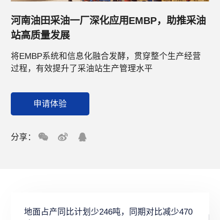
河南油田采油一厂深化应用EMBP，助推采油
站高质量发展
将EMBP系统和信息化融合发酵，贯穿整个生产经营
过程，有效提升了采油站生产管理水平
申请体验
分享：
地面占产同比计划少246吨，同期对比减少470