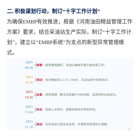
二. 积极谋划行动，制订“十字工作计划”
为确保EMBP有效推进，根据《河南油田精益管理工作
方案》要求，结合采油站生产实际，制订“十字工作计
划”，建立以“EMBP系统”为支点的新型异常管理模
式。