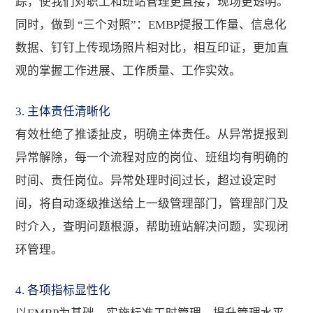
踪，使我们对职工和班站管理更直接，现场更透明。
同时，做到 “三个对照”：EMBP提报工作量、信息化
数据、钉钉上传现场照片相对比，相互印证，更加直
观的掌握工作进展、工作质量、工作实效。
3. 主体责任清晰化
有效杜绝了推诿扯皮，明确主体责任。从异常提报到
异常解除，每一个流程对应的岗位、班组均有明确的
时间、责任岗位。异常处理时间过长，超过设定时
间，将自动逐级推送给上一级管理部门，管理部门及
时介入，查明问题根源，帮助班站解决问题，实现闭
环管理。
4. 各项指标显性化