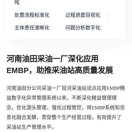
吨
处置流程标准化
过程进度目视化
主体责任清晰化
问题分析数字化
河南油田采油一厂深化应用
EMBP，助推采油站高质量发展
河南油田分公司采油一厂双河采油站试点应用EMBP精
益数字化异常管理系统以来，不断深化精益管理理
念，优化源头管理，强化过程管控，将EMBP系统和信
息化融合发酵，贯穿整个生产经营过程，有效提升了
采油站生产管理水平。