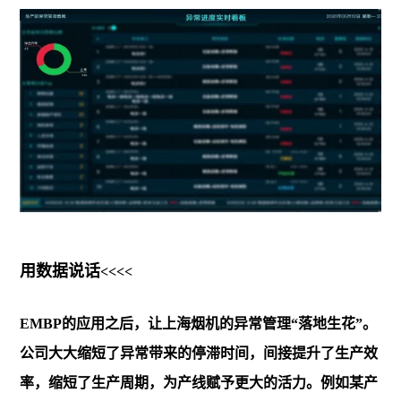
用数据说话
<<<<
EMBP的应用之后，让上海烟机的异常管理“落地生花”。
公司大大缩短了异常带来的停滞时间，间接提升了生产效
率，缩短了生产周期，为产线赋予更大的活力。例如某产