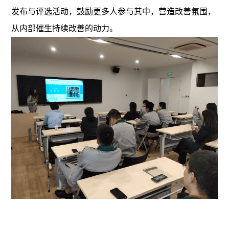
发布与评选活动，鼓励更多人参与其中，营造改善氛围，
从内部催生持续改善的动力。