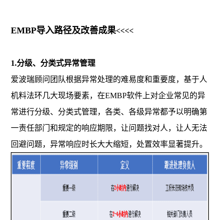
EMBP导入路径及改善成果
<<<<
1.分级、分类式异常管理
爱波瑞顾问团队根据异常处理的难易度和重要度，基于人
机料法环几大现场要素，在EMBP软件上对企业常见的异
常进行分级、分类式管理，各类、各级异常都予以明确第
一责任部门和规定的响应期限，让问题找对人，让人无法
回避问题，异常响应时长大大缩短，处置效率显著提升。