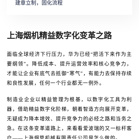
建章立制，固化流程
上海烟机精益数字化变革之路
面临全球经济下行压力，华为已经“把活下来作为主
要纲领”。降低成本、提升运营效率和核心竞争力，
才能让企业有底气去抵御“寒气”，有能力去保持存续
和良性发展，任何一个行业都无一例外。
制造业企业以精益管理为根基，以数字化工具为利
器，借助精益数字化阶梯，朝着智造方向展开变革，
无疑成为降本增效、提升竞争力的必经之路和当务之
急。在这条变革道路上，来看看爱波瑞的又一标杆客
户——上海烟草机械有限责任公司是怎么做的。