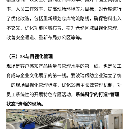
率、人员工作效率、提高现场环境等为目标，对仓库进行
了优化改造，包括重新规划仓库物流路线，确保物料出入
不交叉、优化功能区域布置、提升仓储区域目视化管理、
改善安全通道、重新布局办公区等等。
（三）5S与目视化管理
现场是客户感知产品质量与管理水平的第一线，也是员工
育成与企业文化展示的第一线。爱波瑞帮助企业建立了统
一的现场目视化管理标准，优化5S自主长效管理机制，对
员工系统性的开展特色专题活动，
系统科学的打造“管理
状态”清晰的现场。