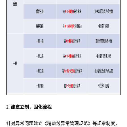
2. 建章立制，固化流程
针对异常问题建立《精益线异常管理规范》等规章制度，