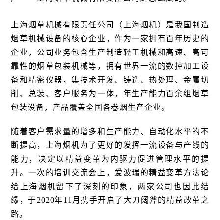
上海烟草机械有限责任公司（上海烟机）是我国制造
烟草机械设备的核心企业，作为一家拥有百年历史的
企业，公司业务包含生产制造轻工机械和高速、高可
靠性的烟草包装机械等，拥有世界一流的数控加工设
备和精密仪器，集技术开发、铸造、热处理、金属切
削、总装、客户服务为一体，年生产能力百余组烟草
包装设备，产品覆盖全国各卷烟生产企业。
随着客户需求量的增多和生产能力、自动化水平的不
断提高，上海烟机为了更好的发挥一流设备与产线的
能力，决定以精益变革为内驱力促进管理水平的提
升。一次的培训交流会上，爱波瑞的精益变革方法论
给上海烟机留下了深刻的印象，两家公司也因此结
缘，于2020年11月携手开启了大刀阔斧的精益改革之
路。