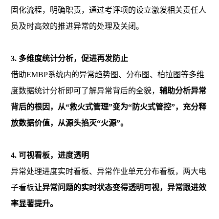
固化流程，明确职责，通过考评项的设立激发相关责任人
员及时高效的推进异常的处理及关闭。
3. 多维度统计分析，促进再发防止
借助EMBP系统内的异常趋势图、分布图、柏拉图等多维
度数据统计分析即可了解异常背后的全貌，
辅助分析异常
背后的根因，从“救火式管理”变为“防火式管控”，充分释
放数据价值，从源头掐灭“火源”。
4. 可视看板，进度透明
异常处理进度实时看板、异常作业单元分布看板，两大电
子看板
让异常问题的实时状态变得透明可视，异常跟进效
率显著提升。