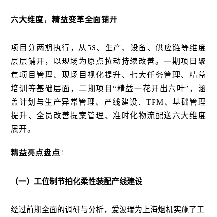
六大维度，精益变革全面铺开
项目分两期执行，从5S、生产、设备、供应链等维度
层层铺开，以现场为原点拉动持续改善。一期项目聚
焦项目管理、现场目视化提升、七大任务管理、精益
培训等基础层面，二期项目“精益一花开出六叶”，涵
盖计划与生产异常管理、产线建设、TPM、基础管理
提升、全员改善提案管理、准时化物流配送六大维度
展开。
精益亮点盘点：
（一）工位制节拍化柔性装配产线建设
经过前期全面的调研与分析，爱波瑞为上海烟机实施了工