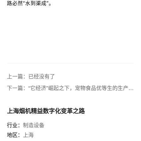
路必然“水到渠成”。
上一篇：已经没有了
下一篇：“它经济”崛起之下，宠物食品优等生的生产秘
籍
上海烟机精益数字化变革之路
行业：
制造设备
地区：
上海