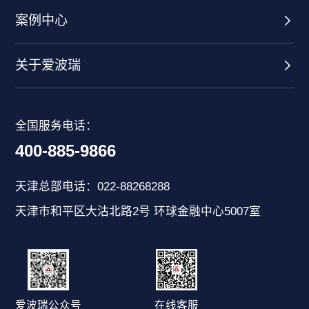
案例中心
关于爱波瑞
全国服务电话：
400-885-9866
天津总部电话：022-88268288
天津市和平区大沽北路2号 环球金融中心5007室
爱波瑞公众号
在线客服