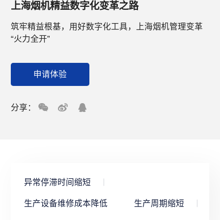
上海烟机精益数字化变革之路
筑牢精益根基，用好数字化工具，上海烟机管理变革
“火力全开”
申请体验
分享：
异常停滞时间缩短
生产设备维修成本降低
生产周期缩短