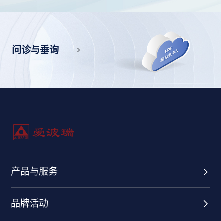
问诊与垂询
产品与服务
品牌活动