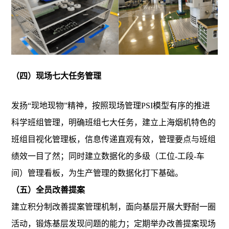
（四）现场七大任务管理
发扬“现地现物”精神，按照现场管理PSI模型有序的推进
科学班组管理，明确班组七大任务，建立上海烟机特色的
班组目视化管理板，信息传递直观有效，管理要点与班组
绩效一目了然；同时建立数据化的多级（工位-工段-车
间）管理看板，为生产管理的数据化打下基础。
（五）全员改善提案
建立积分制改善提案管理机制，面向基层开展大野耐一圈
活动，锻炼基层发现问题的能力；定期举办改善提案现场